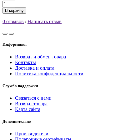
В корзину
0 отзывов
/
Написать отзыв
Информация
Возврат и обмен товара
Контакты
Доставка и оплата
Политика конфиденциальности
Служба поддержки
Связаться с нами
Возврат товара
Карта сайта
Дополнительно
Производители
Подарочные сертификаты