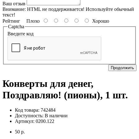
Ваш отзыв
Внимание:
HTML не поддерживается! Используйте обычный
текст!
Рейтинг
Плохо
Хорошо
Captcha
Введите код
Продолжить
Конверты для денег,
Поздравляю! (пионы), 1 шт.
Код товара: 742484
Доступность:
В наличии
Артикул: 0200.122
50 р.