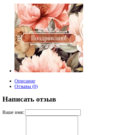
Описание
Отзывы (0)
Написать отзыв
Ваше имя: