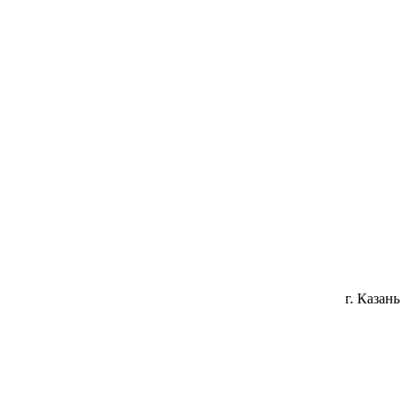
г. Казань