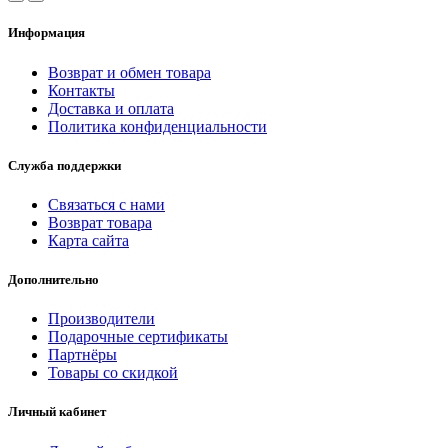
Информация
Возврат и обмен товара
Контакты
Доставка и оплата
Политика конфиденциальности
Служба поддержки
Связаться с нами
Возврат товара
Карта сайта
Дополнительно
Производители
Подарочные сертификаты
Партнёры
Товары со скидкой
Личный кабинет