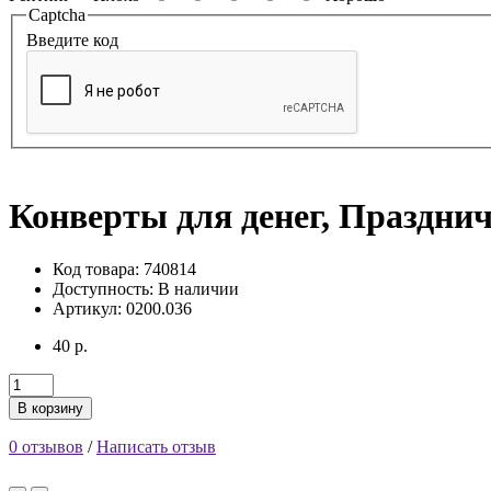
Captcha
Введите код
Конверты для денег, Празднич
Код товара: 740814
Доступность:
В наличии
Артикул: 0200.036
40 р.
В корзину
0 отзывов
/
Написать отзыв