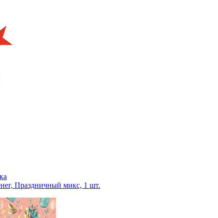
ка
нег, Праздничный микс, 1 шт.