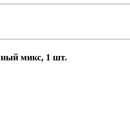
ный микс, 1 шт.