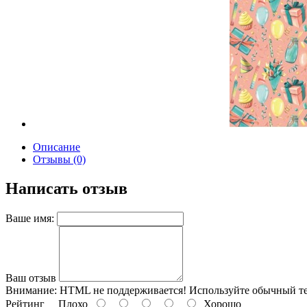
Описание
Отзывы (0)
Написать отзыв
Ваше имя:
Ваш отзыв
Внимание:
HTML не поддерживается! Используйте обычный те
Рейтинг
Плохо
Хорошо