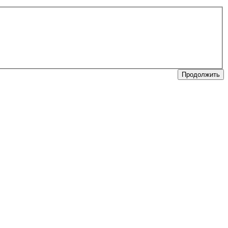
Продолжить