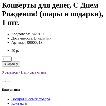
Конверты для денег, С Днем
Рождения! (шары и подарки),
1 шт.
Код товара: 7429152
Доступность:
В наличии
Артикул: 90000213
50 р.
В корзину
0 отзывов
/
Написать отзыв
Информация
Возврат и обмен товара
Контакты