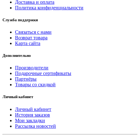
Доставка и оплата
Политика конфиденциальности
Служба поддержки
Связаться с нами
Возврат товара
Карта сайта
Дополнительно
Производители
Подарочные сертификаты
Партнёры
Товары со скидкой
Личный кабинет
Личный кабинет
История заказов
Мои закладки
Рассылка новостей