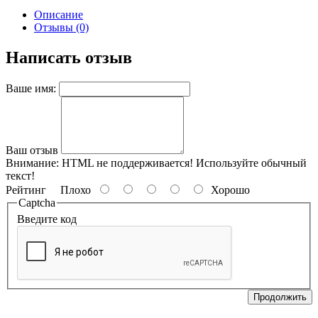
Описание
Отзывы (0)
Написать отзыв
Ваше имя:
Ваш отзыв
Внимание:
HTML не поддерживается! Используйте обычный
текст!
Рейтинг
Плохо
Хорошо
Captcha
Введите код
Продолжить