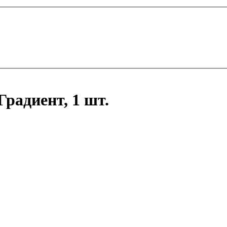
Градиент, 1 шт.