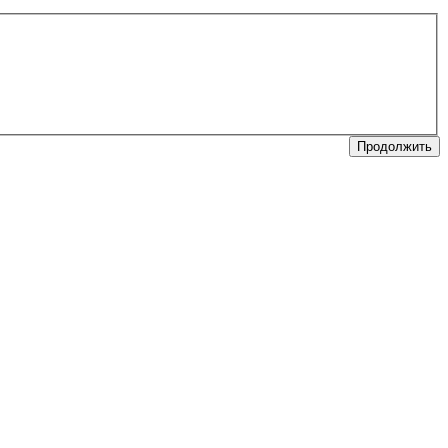
Продолжить