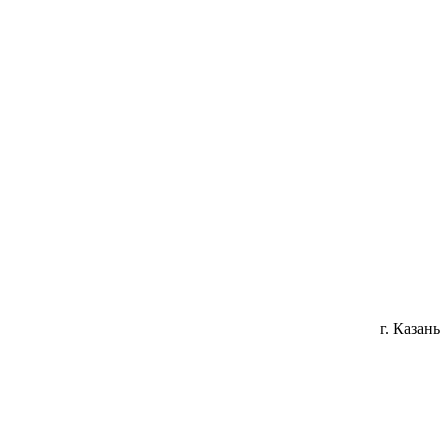
г. Казань