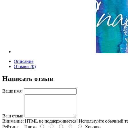
Описание
Отзывы (0)
Написать отзыв
Ваше имя:
Ваш отзыв
Внимание:
HTML не поддерживается! Используйте обычный те
Рейтинг
Плохо
Хорошо