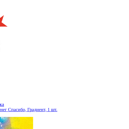
ка
нег Спасибо, Градиент, 1 шт.