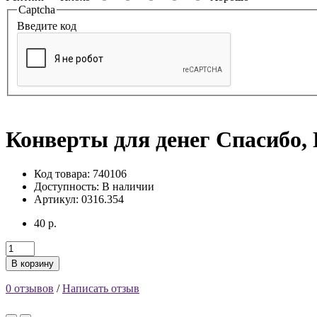
Captcha
Введите код
Конверты для денег Спасибо, 
Код товара: 740106
Доступность:
В наличии
Артикул: 0316.354
40 р.
В корзину
0 отзывов
/
Написать отзыв