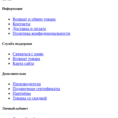
Информация
Возврат и обмен товара
Контакты
Доставка и оплата
Политика конфиденциальности
Служба поддержки
Связаться с нами
Возврат товара
Карта сайта
Дополнительно
Производители
Подарочные сертификаты
Партнёры
Товары со скидкой
Личный кабинет