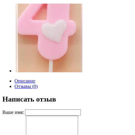
Описание
Отзывы (0)
Написать отзыв
Ваше имя: