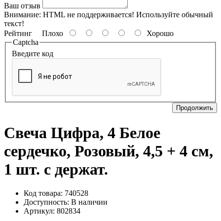
Ваш отзыв
Внимание:
HTML не поддерживается! Используйте обычный
текст!
Рейтинг
Плохо
Хорошо
Captcha
Введите код
Продолжить
Свеча Цифра, 4 Белое
сердечко, Розовый, 4,5 + 4 см,
1 шт. с держат.
Код товара: 740528
Доступность:
В наличии
Артикул: 802834