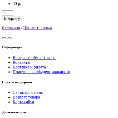
50 р.
В корзину
0 отзывов
/
Написать отзыв
Информация
Возврат и обмен товара
Контакты
Доставка и оплата
Политика конфиденциальности
Служба поддержки
Связаться с нами
Возврат товара
Карта сайта
Дополнительно