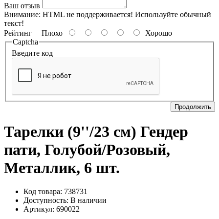
Ваш отзыв
Внимание:
HTML не поддерживается! Используйте обычный
текст!
Рейтинг
Плохо
Хорошо
Captcha
Введите код
Продолжить
Тарелки (9''/23 см) Гендер
пати, Голубой/Розовый,
Металлик, 6 шт.
Код товара: 738731
Доступность:
В наличии
Артикул: 690022