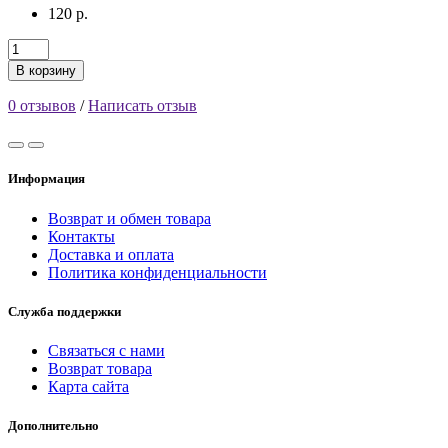
120 р.
В корзину
0 отзывов
/
Написать отзыв
Информация
Возврат и обмен товара
Контакты
Доставка и оплата
Политика конфиденциальности
Служба поддержки
Связаться с нами
Возврат товара
Карта сайта
Дополнительно