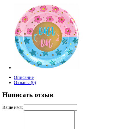
Описание
Отзывы (0)
Написать отзыв
Ваше имя: